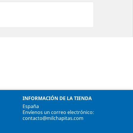
INFORMACIÓN DE LA TIENDA
España
Envíenos un correo electrónico:
contacto@milchapitas.com