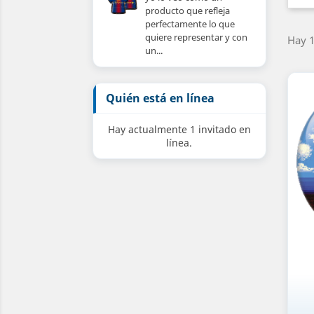
producto que refleja
perfectamente lo que
quiere representar y con
Hay 1
un...
Quién está en línea
Hay actualmente 1 invitado en
línea.