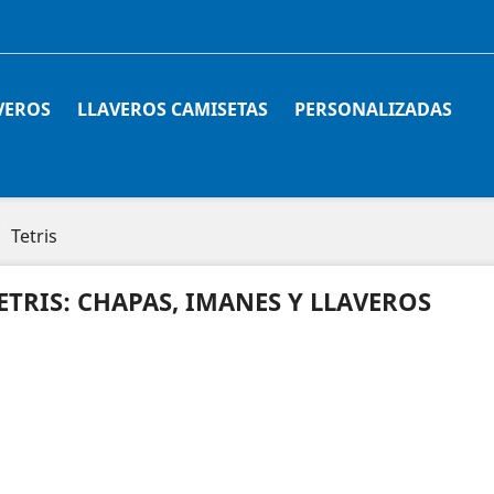
VEROS
LLAVEROS CAMISETAS
PERSONALIZADAS
Tetris
ETRIS: CHAPAS, IMANES Y LLAVEROS