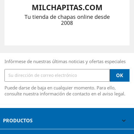
MILCHAPITAS.COM
Tu tienda de chapas online desde
2008
Infórmese de nuestras últimas noticias y ofertas especiales
Puede darse de baja en cualquier momento. Para ello,
consulte nuestra información de contacto en el aviso legal.
PRODUCTOS
