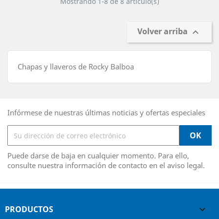
Mostrando 1-8 de 8 artículo(s)
Volver arriba

Chapas y llaveros de Rocky Balboa
Infórmese de nuestras últimas noticias y ofertas especiales
Puede darse de baja en cualquier momento. Para ello,
consulte nuestra información de contacto en el aviso legal.
PRODUCTOS
