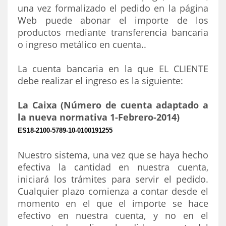
una vez formalizado el pedido en la página
Web puede abonar el importe de los
productos mediante transferencia bancaria
o ingreso metálico en cuenta..
La cuenta bancaria en la que EL CLIENTE
debe realizar el ingreso es la siguiente:
La Caixa (Número de cuenta adaptado a
la nueva normativa 1-Febrero-2014)
ES18-2100-5789-10-0100191255
Nuestro sistema, una vez que se haya hecho
efectiva la cantidad en nuestra cuenta,
iniciará los trámites para servir el pedido.
Cualquier plazo comienza a contar desde el
momento en el que el importe se hace
efectivo en nuestra cuenta, y no en el