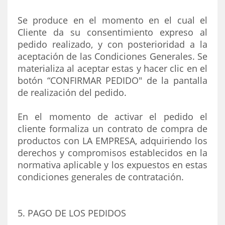
Se produce en el momento en el cual el
Cliente da su consentimiento expreso al
pedido realizado, y con posterioridad a la
aceptación de las Condiciones Generales. Se
materializa al aceptar estas y hacer clic en el
botón “CONFIRMAR PEDIDO" de la pantalla
de realización del pedido.
En el momento de activar el pedido el
cliente formaliza un contrato de compra de
productos con LA EMPRESA, adquiriendo los
derechos y compromisos establecidos en la
normativa aplicable y los expuestos en estas
condiciones generales de contratación.
5. PAGO DE LOS PEDIDOS