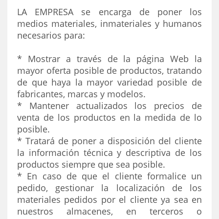
LA EMPRESA se encarga de poner los
medios materiales, inmateriales y humanos
necesarios para:
* Mostrar a través de la página Web la
mayor oferta posible de productos, tratando
de que haya la mayor variedad posible de
fabricantes, marcas y modelos.
* Mantener actualizados los precios de
venta de los productos en la medida de lo
posible.
* Tratará de poner a disposición del cliente
la información técnica y descriptiva de los
productos siempre que sea posible.
* En caso de que el cliente formalice un
pedido, gestionar la localización de los
materiales pedidos por el cliente ya sea en
nuestros almacenes, en terceros o