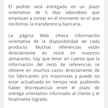
El pedido será entregado en un plazo
orientativo de 5 días laborables que
empiezan a contar en el momento en el que
recibimos la transferencia bancaria.
La página Web ofrece información
orientativa de la disponibilidad de cada
producto. Muchas referencias están
directamente en stock en nuestros
almacenes, hay que tener en cuenta que la
información del resto de referencias se
obtiene en muchos casos directamente de
los fabricantes y/o mayoristas y puede no
estar actualizada en tiempo real, pudiendo
haber discrepancias entre el plazo de
entrega orientativo informado al cliente y el
finalmente logrado.