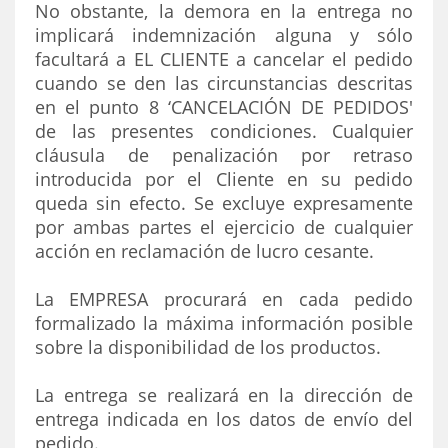
No obstante, la demora en la entrega no
implicará indemnización alguna y sólo
facultará a EL CLIENTE a cancelar el pedido
cuando se den las circunstancias descritas
en el punto 8 ‘CANCELACIÓN DE PEDIDOS'
de las presentes condiciones. Cualquier
cláusula de penalización por retraso
introducida por el Cliente en su pedido
queda sin efecto. Se excluye expresamente
por ambas partes el ejercicio de cualquier
acción en reclamación de lucro cesante.
La EMPRESA procurará en cada pedido
formalizado la máxima información posible
sobre la disponibilidad de los productos.
La entrega se realizará en la dirección de
entrega indicada en los datos de envío del
pedido.