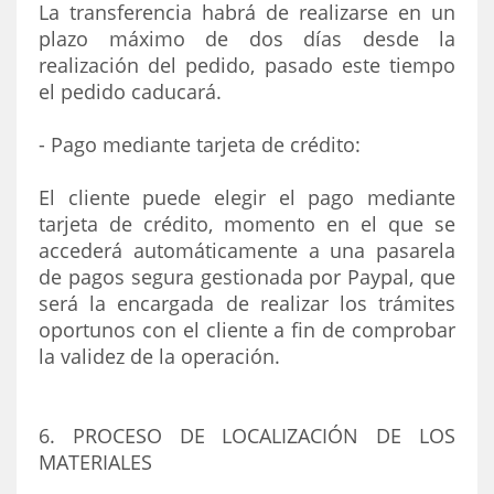
La transferencia habrá de realizarse en un
plazo máximo de dos días desde la
realización del pedido, pasado este tiempo
el pedido caducará.
- Pago mediante tarjeta de crédito:
El cliente puede elegir el pago mediante
tarjeta de crédito, momento en el que se
accederá automáticamente a una pasarela
de pagos segura gestionada por Paypal, que
será la encargada de realizar los trámites
oportunos con el cliente a fin de comprobar
la validez de la operación.
6. PROCESO DE LOCALIZACIÓN DE LOS
MATERIALES