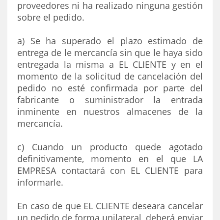
proveedores ni ha realizado ninguna gestión
sobre el pedido.
a) Se ha superado el plazo estimado de
entrega de le mercancía sin que le haya sido
entregada la misma a EL CLIENTE y en el
momento de la solicitud de cancelación del
pedido no esté confirmada por parte del
fabricante o suministrador la entrada
inminente en nuestros almacenes de la
mercancía.
c) Cuando un producto quede agotado
definitivamente, momento en el que LA
EMPRESA contactará con EL CLIENTE para
informarle.
En caso de que EL CLIENTE deseara cancelar
un pedido de forma unilateral, deberá enviar