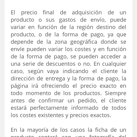
El precio final de adquisición de un
producto o sus gastos de envío, puede
variar en función de la región destino del
producto, o de la forma de pago, ya que
depende de la zona geográfica donde se
envíe pueden variar los costes y en función
de la forma de pago, se pueden acceder a
una serie de descuentos o no. En cualquier
caso, según vaya indicando el cliente la
dirección de entrega y la forma de pago, la
página irá ofreciendo el precio exacto en
todo momento de los productos. Siempre
antes de confirmar un pedido, el cliente
estará perfectamente informado de todos
los costes existentes y precios exactos.
En la mayoría de los casos la ficha de un