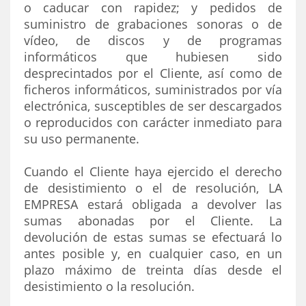
o caducar con rapidez; y pedidos de
suministro de grabaciones sonoras o de
vídeo, de discos y de programas
informáticos que hubiesen sido
desprecintados por el Cliente, así como de
ficheros informáticos, suministrados por vía
electrónica, susceptibles de ser descargados
o reproducidos con carácter inmediato para
su uso permanente.
Cuando el Cliente haya ejercido el derecho
de desistimiento o el de resolución, LA
EMPRESA estará obligada a devolver las
sumas abonadas por el Cliente. La
devolución de estas sumas se efectuará lo
antes posible y, en cualquier caso, en un
plazo máximo de treinta días desde el
desistimiento o la resolución.