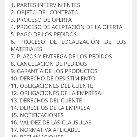
1. PARTES INTERVINIENTES
2. OBJETO DEL CONTRATO
3. PROCESO DE OFERTA
4. PROCESO DE ACEPTACIÓN DE LA OFERTA
5. PAGO DE LOS PEDIDOS
6. PROCESO DE LOCALIZACIÓN DE LOS
MATERIALES
7. PLAZOS Y ENTREGA DE LOS PEDIDOS
8. CANCELACIÓN DE PEDIDOS
9. GARANTÍA DE LOS PRODUCTOS
10. DERECHO DE DESISTIMIENTO
11. OBLIGACIONES DEL CLIENTE
12. OBLIGACIONES DE LA EMPRESA
13. DERECHOS DEL CLIENTE
14. DERECHOS DE LA EMPRESA
15. NOTIFICACIONES
16. VALIDEZ DE LAS CLAUSULAS
17. NORMATIVA APLICABLE