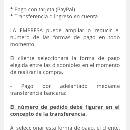
* Pago con tarjeta (PayPal)
* Transferencia o ingreso en cuenta
LA EMPRESA puede ampliar o reducir el
número de las formas de pago en todo
momento.
El cliente seleccionará la forma de pago
elegida entre las disponibles en el momento
de realizar la compra.
- Pago por adelantado mediante
transferencia bancaria:
El número de pedido debe figurar en el
concepto de la transferencia.
Al seleccionar esta forma de pago, el cliente,