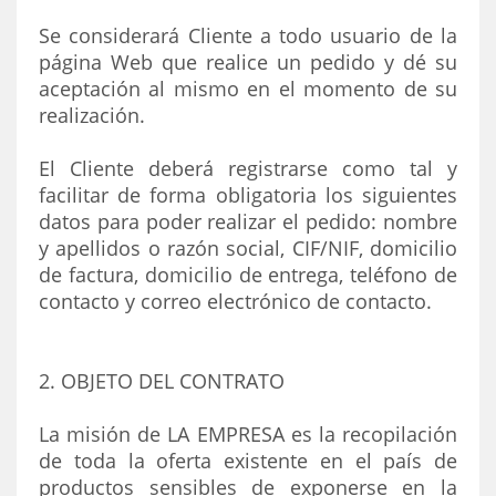
Se considerará Cliente a todo usuario de la
página Web que realice un pedido y dé su
aceptación al mismo en el momento de su
realización.
El Cliente deberá registrarse como tal y
facilitar de forma obligatoria los siguientes
datos para poder realizar el pedido: nombre
y apellidos o razón social, CIF/NIF, domicilio
de factura, domicilio de entrega, teléfono de
contacto y correo electrónico de contacto.
2. OBJETO DEL CONTRATO
La misión de LA EMPRESA es la recopilación
de toda la oferta existente en el país de
productos sensibles de exponerse en la