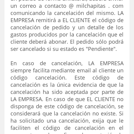
un correo a contacto @ milchapitas . com
comunicando la cancelación del mismo. LA
EMPRESA remitirá a EL CLIENTE el código de
cancelación de pedido y un detalle de los
gastos producidos por la cancelación que el
cliente deberá abonar. El pedido sólo podrá
ser cancelado si su estado es "Pendiente".
En caso de cancelación, LA EMPRESA
siempre facilita mediante email al cliente un
código cancelación. Este código de
cancelación es la única evidencia de que la
cancelación ha sido aceptada por parte de
LA EMPRESA. En caso de que EL CLIENTE no
disponga de este código de cancelación, se
considerará que la cancelación no existe. Si
ha solicitado una cancelación, exija que le
faciliten el código de cancelación en el