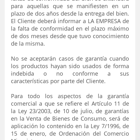
para aquellas que se manifiesten en un
plazo de dos años desde la entrega del bien.
El Cliente deberá informar a LA EMPRESA de
la falta de conformidad en el plazo máximo
de dos meses desde que tuvo conocimiento
de la misma.
No se aceptarán casos de garantía cuando
los productos hayan sido usados de forma
indebida o no conforme a sus
características por parte del Cliente.
Para todo los aspectos de la garantía
comercial a que se refiere el Artículo 11 de
la Ley 23/2003, de 10 de julio, de garantías
en la Venta de Bienes de Consumo, será de
aplicación lo contenido en la Ley 7/1996, de
15 de enero, de Ordenación del Comercio