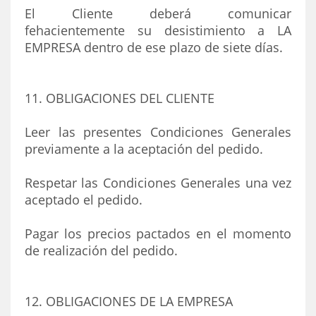
El Cliente deberá comunicar
fehacientemente su desistimiento a LA
EMPRESA dentro de ese plazo de siete días.
11. OBLIGACIONES DEL CLIENTE
Leer las presentes Condiciones Generales
previamente a la aceptación del pedido.
Respetar las Condiciones Generales una vez
aceptado el pedido.
Pagar los precios pactados en el momento
de realización del pedido.
12. OBLIGACIONES DE LA EMPRESA