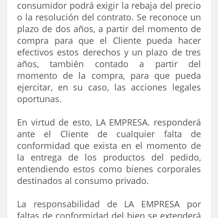
consumidor podrá exigir la rebaja del precio
o la resolución del contrato. Se reconoce un
plazo de dos años, a partir del momento de
compra para que el Cliente pueda hacer
efectivos estos derechos y un plazo de tres
años, también contado a partir del
momento de la compra, para que pueda
ejercitar, en su caso, las acciones legales
oportunas.
En virtud de esto, LA EMPRESA. responderá
ante el Cliente de cualquier falta de
conformidad que exista en el momento de
la entrega de los productos del pedido,
entendiendo estos como bienes corporales
destinados al consumo privado.
La responsabilidad de LA EMPRESA por
faltas de conformidad del bien se extenderá