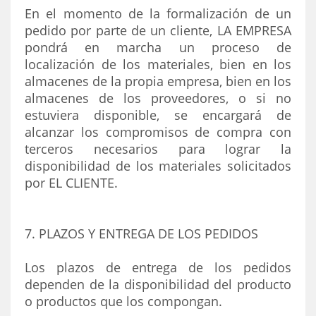
En el momento de la formalización de un
pedido por parte de un cliente, LA EMPRESA
pondrá en marcha un proceso de
localización de los materiales, bien en los
almacenes de la propia empresa, bien en los
almacenes de los proveedores, o si no
estuviera disponible, se encargará de
alcanzar los compromisos de compra con
terceros necesarios para lograr la
disponibilidad de los materiales solicitados
por EL CLIENTE.
7. PLAZOS Y ENTREGA DE LOS PEDIDOS
Los plazos de entrega de los pedidos
dependen de la disponibilidad del producto
o productos que los compongan.