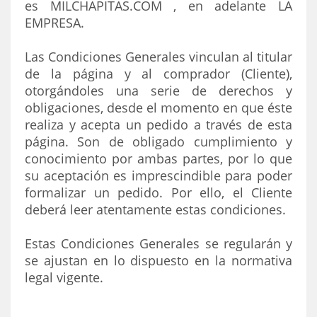
es MILCHAPITAS.COM , en adelante LA
EMPRESA.
Las Condiciones Generales vinculan al titular
de la página y al comprador (Cliente),
otorgándoles una serie de derechos y
obligaciones, desde el momento en que éste
realiza y acepta un pedido a través de esta
página. Son de obligado cumplimiento y
conocimiento por ambas partes, por lo que
su aceptación es imprescindible para poder
formalizar un pedido. Por ello, el Cliente
deberá leer atentamente estas condiciones.
Estas Condiciones Generales se regularán y
se ajustan en lo dispuesto en la normativa
legal vigente.