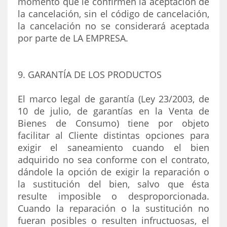
momento que le confirmen la aceptación de
la cancelación, sin el código de cancelación,
la cancelación no se considerará aceptada
por parte de LA EMPRESA.
9. GARANTÍA DE LOS PRODUCTOS
El marco legal de garantía (Ley 23/2003, de
10 de julio, de garantías en la Venta de
Bienes de Consumo) tiene por objeto
facilitar al Cliente distintas opciones para
exigir el saneamiento cuando el bien
adquirido no sea conforme con el contrato,
dándole la opción de exigir la reparación o
la sustitución del bien, salvo que ésta
resulte imposible o desproporcionada.
Cuando la reparación o la sustitución no
fueran posibles o resulten infructuosas, el