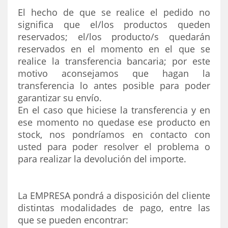
El hecho de que se realice el pedido no
significa que el/los productos queden
reservados; el/los producto/s quedarán
reservados en el momento en el que se
realice la transferencia bancaria; por este
motivo aconsejamos que hagan la
transferencia lo antes posible para poder
garantizar su envío.
En el caso que hiciese la transferencia y en
ese momento no quedase ese producto en
stock, nos pondríamos en contacto con
usted para poder resolver el problema o
para realizar la devolución del importe.
La EMPRESA pondrá a disposición del cliente
distintas modalidades de pago, entre las
que se pueden encontrar: