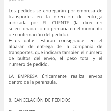
Los pedidos se entregarán por empresa de
transportes en la dirección de entrega
indicada por EL CLIENTE (la dirección
seleccionada como primaria en el momento
de confirmación del pedido).
Estos datos estarán consignados en el
albarán de entrega de la compañía de
transportes, que indicará también el número
de bultos del envío, el peso total y el
número de pedido.
LA EMPRESA únicamente realiza envíos
dentro de la península.
8. CANCELACIÓN DE PEDIDOS