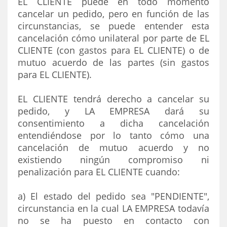
EL CLIENTE puede en todo momento
cancelar un pedido, pero en función de las
circunstancias, se puede entender esta
cancelación cómo unilateral por parte de EL
CLIENTE (con gastos para EL CLIENTE) o de
mutuo acuerdo de las partes (sin gastos
para EL CLIENTE).
EL CLIENTE tendrá derecho a cancelar su
pedido, y LA EMPRESA dará su
consentimiento a dicha cancelación
entendiéndose por lo tanto cómo una
cancelación de mutuo acuerdo y no
existiendo ningún compromiso ni
penalización para EL CLIENTE cuando:
a) El estado del pedido sea "PENDIENTE",
circunstancia en la cual LA EMPRESA todavía
no se ha puesto en contacto con