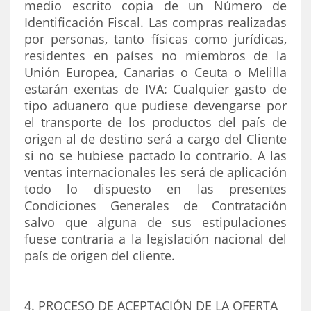
medio escrito copia de un Número de
Identificación Fiscal. Las compras realizadas
por personas, tanto físicas como jurídicas,
residentes en países no miembros de la
Unión Europea, Canarias o Ceuta o Melilla
estarán exentas de IVA: Cualquier gasto de
tipo aduanero que pudiese devengarse por
el transporte de los productos del país de
origen al de destino será a cargo del Cliente
si no se hubiese pactado lo contrario. A las
ventas internacionales les será de aplicación
todo lo dispuesto en las presentes
Condiciones Generales de Contratación
salvo que alguna de sus estipulaciones
fuese contraria a la legislación nacional del
país de origen del cliente.
4. PROCESO DE ACEPTACIÓN DE LA OFERTA