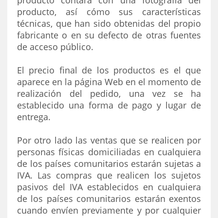
producto contará con una fotografía del
producto, así cómo sus características
técnicas, que han sido obtenidas del propio
fabricante o en su defecto de otras fuentes
de acceso público.
El precio final de los productos es el que
aparece en la página Web en el momento de
realización del pedido, una vez se ha
establecido una forma de pago y lugar de
entrega.
Por otro lado las ventas que se realicen por
personas físicas domiciliadas en cualquiera
de los países comunitarios estarán sujetas a
IVA. Las compras que realicen los sujetos
pasivos del IVA establecidos en cualquiera
de los países comunitarios estarán exentos
cuando envíen previamente y por cualquier