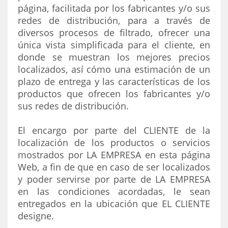
página, facilitada por los fabricantes y/o sus
redes de distribución, para a través de
diversos procesos de filtrado, ofrecer una
única vista simplificada para el cliente, en
donde se muestran los mejores precios
localizados, así cómo una estimación de un
plazo de entrega y las características de los
productos que ofrecen los fabricantes y/o
sus redes de distribución.
El encargo por parte del CLIENTE de la
localización de los productos o servicios
mostrados por LA EMPRESA en esta página
Web, a fin de que en caso de ser localizados
y poder servirse por parte de LA EMPRESA
en las condiciones acordadas, le sean
entregados en la ubicación que EL CLIENTE
designe.