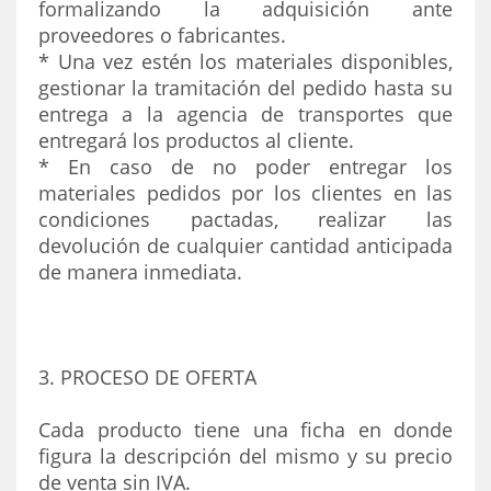
formalizando la adquisición ante
proveedores o fabricantes.
* Una vez estén los materiales disponibles,
gestionar la tramitación del pedido hasta su
entrega a la agencia de transportes que
entregará los productos al cliente.
* En caso de no poder entregar los
materiales pedidos por los clientes en las
condiciones pactadas, realizar las
devolución de cualquier cantidad anticipada
de manera inmediata.
3. PROCESO DE OFERTA
Cada producto tiene una ficha en donde
figura la descripción del mismo y su precio
de venta sin IVA.