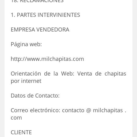
18. RECLAMACIONES
1. PARTES INTERVINIENTES
EMPRESA VENDEDORA
Página web:
http://www.milchapitas.com
Orientación de la Web: Venta de chapitas
por internet
Datos de Contacto:
Correo electrónico: contacto @ milchapitas .
com
CLIENTE