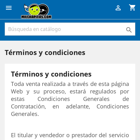
shopping_cart



Términos y condiciones
Términos y condiciones
Toda venta realizada a través de esta página
Web y su proceso, estará regulados por
estas Condiciones Generales de
Contratación, en adelante, Condiciones
Generales.
El titular y vendedor o prestador del servicio