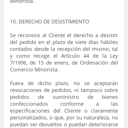
Minorista.
10. DERECHO DE DESISTIMIENTO
Se reconoce al Cliente el derecho a desistir
del pedido en el plazo de siete días hábiles
contados desde la recepción del mismo, tal
y como recoge el Artículo 44 de la Ley
7/1996, de 15 de enero, de Ordenación del
Comercio Minorista.
Fuera de dicho plazo, no se aceptarán
revocaciones de pedidos, ni tampoco sobre
pedidos de suministro de bienes
confeccionados conforme a las
especificaciones del Cliente o claramente
personalizados, o que, por su naturaleza, no
puedan ser devueltos o puedan deteriorarse