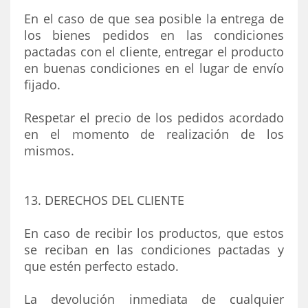
En el caso de que sea posible la entrega de
los bienes pedidos en las condiciones
pactadas con el cliente, entregar el producto
en buenas condiciones en el lugar de envío
fijado.
Respetar el precio de los pedidos acordado
en el momento de realización de los
mismos.
13. DERECHOS DEL CLIENTE
En caso de recibir los productos, que estos
se reciban en las condiciones pactadas y
que estén perfecto estado.
La devolución inmediata de cualquier