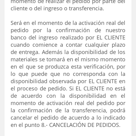
momento de realizar el pedido por parte del
cliente o del ingreso o transferencia.
Será en el momento de la activación real del
pedido por la confirmación de nuestro
banco del ingreso realizado por EL CLIENTE
cuando comience a contar cualquier plazo
de entrega. Además la disponibilidad de los
materiales se tomará en el mismo momento
en el que se produzca esta verificación, por
lo que puede que no corresponda con la
disponibilidad observada por EL CLIENTE en
el proceso de pedido. Si EL CLIENTE no está
de acuerdo con la disponibilidad en el
momento de activación real del pedido por
la confirmación de la transferencia, podrá
cancelar el pedido de acuerdo a lo indicado
en el punto 8.- CANCELACIÓN DE PEDIDOS.