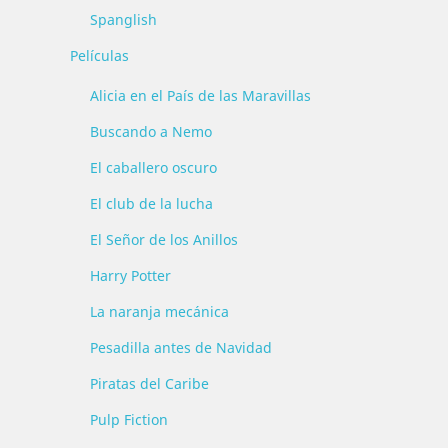
Spanglish
Películas
Alicia en el País de las Maravillas
Buscando a Nemo
El caballero oscuro
El club de la lucha
El Señor de los Anillos
Harry Potter
La naranja mecánica
Pesadilla antes de Navidad
Piratas del Caribe
Pulp Fiction