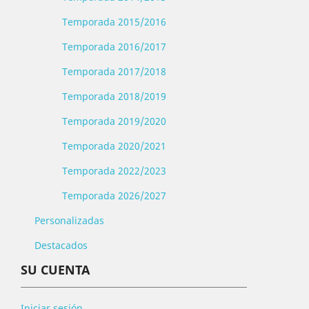
Temporada 2015/2016
Temporada 2016/2017
Temporada 2017/2018
Temporada 2018/2019
Temporada 2019/2020
Temporada 2020/2021
Temporada 2022/2023
Temporada 2026/2027
Personalizadas
Destacados
SU CUENTA
Iniciar sesión