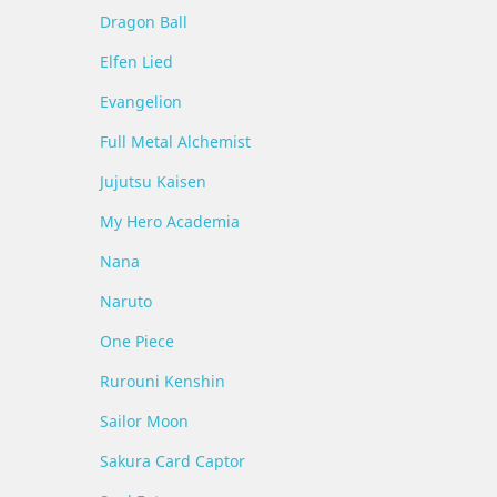
Dragon Ball
Elfen Lied
Evangelion
Full Metal Alchemist
Jujutsu Kaisen
My Hero Academia
Nana
Naruto
One Piece
Rurouni Kenshin
Sailor Moon
Sakura Card Captor