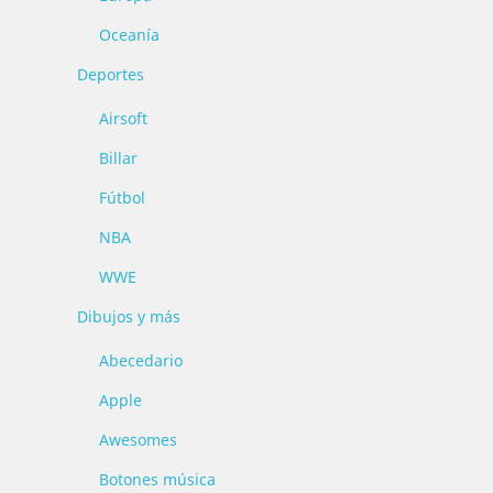
Oceanía
Deportes
Airsoft
Billar
Fútbol
NBA
WWE
Dibujos y más
Abecedario
Apple
Awesomes
Botones música