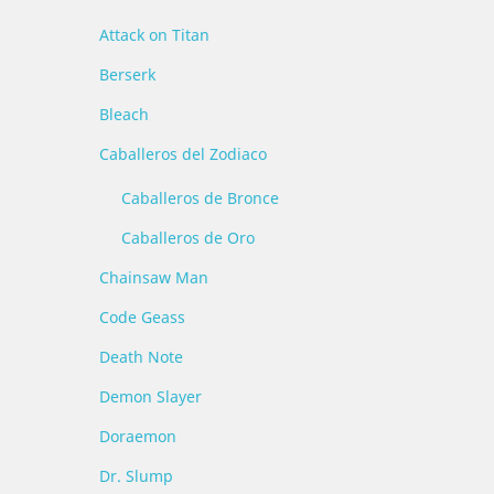
Attack on Titan
Berserk
Bleach
Caballeros del Zodiaco
Caballeros de Bronce
Caballeros de Oro
Chainsaw Man
Code Geass
Death Note
Demon Slayer
Doraemon
Dr. Slump