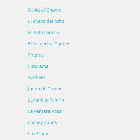
David el Gnomo
El chavo del ocho
El Gato Isidoro
El Inspector Gadget
Friends
Futurama
Garfield
Juego de Tronos
La familia Telerín
La Pantera Rosa
Looney Tunes
Los Fruitis