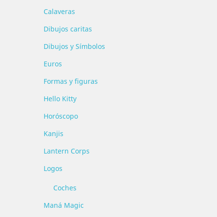
Calaveras
Dibujos caritas
Dibujos y Símbolos
Euros
Formas y figuras
Hello Kitty
Horóscopo
Kanjis
Lantern Corps
Logos
Coches
Maná Magic