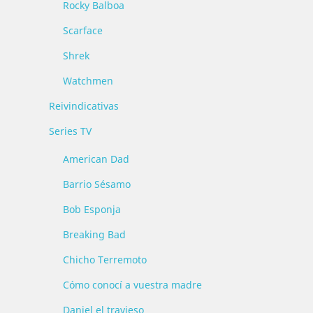
Rocky Balboa
Scarface
Shrek
Watchmen
Reivindicativas
Series TV
American Dad
Barrio Sésamo
Bob Esponja
Breaking Bad
Chicho Terremoto
Cómo conocí a vuestra madre
Daniel el travieso