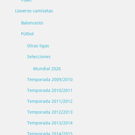
Llaveros camisetas
Baloncesto
Fútbol
Otras ligas
Selecciones
Mundial 2026
Temporada 2009/2010
Temporada 2010/2011
Temporada 2011/2012
Temporada 2012/2013
Temporada 2013/2014
Temporada 2014/2015