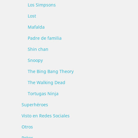
Los Simpsons
Lost
Mafalda
Padre de familia
Shin chan
Snoopy
The Bing Bang Theory
The Walking Dead
Tortugas Ninja
Superhéroes
Visto en Redes Sociales
Otros
Poker