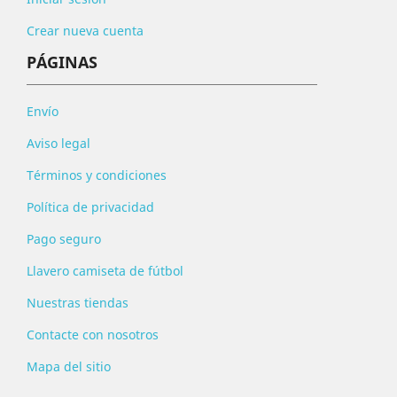
Crear nueva cuenta
PÁGINAS
Envío
Aviso legal
Términos y condiciones
Política de privacidad
Pago seguro
Llavero camiseta de fútbol
Nuestras tiendas
Contacte con nosotros
Mapa del sitio