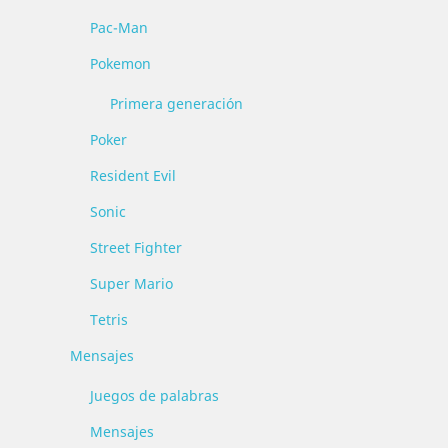
Pac-Man
Pokemon
Primera generación
Poker
Resident Evil
Sonic
Street Fighter
Super Mario
Tetris
Mensajes
Juegos de palabras
Mensajes