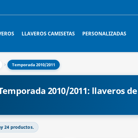
VEROS
LLAVEROS CAMISETAS
PERSONALIZADAS
Temporada 2010/2011
Temporada 2010/2011: llaveros d
y 24 productos.