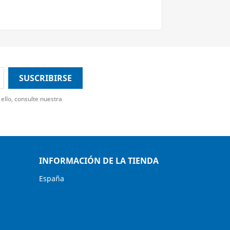
ello, consulte nuestra
INFORMACIÓN DE LA TIENDA
España