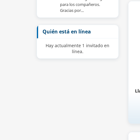
para los compañeros.
Gracias por...
Quién está en línea
Hay actualmente 1 invitado en
línea.
Ll