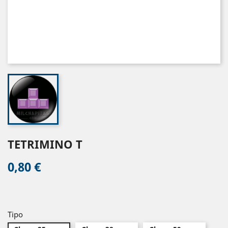
TETRIMINO T
0,80 €
Tipo