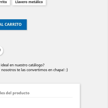
rito
Llavero metálico
AL CARRITO
 ideal en nuestro catálogo?
nosotros te las convertimos en chapa! :)
les del producto