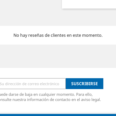
No hay reseñas de clientes en este momento.
ede darse de baja en cualquier momento. Para ello,
nsulte nuestra información de contacto en el aviso legal.