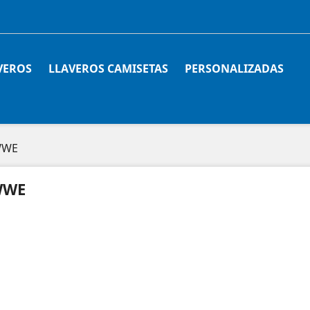
VEROS
LLAVEROS CAMISETAS
PERSONALIZADAS
WE
WWE