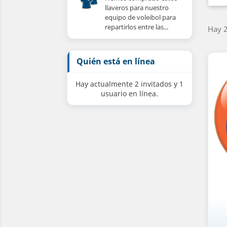
llaveros para nuestro
equipo de voleibol para
repartirlos entre las...
Hay 2
Quién está en línea
Hay actualmente 2 invitados y 1
usuario en línea.