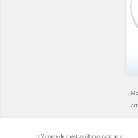
Mo
art
Infórmese de nuestras últimas noticias y