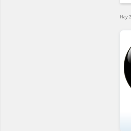
Hay 2