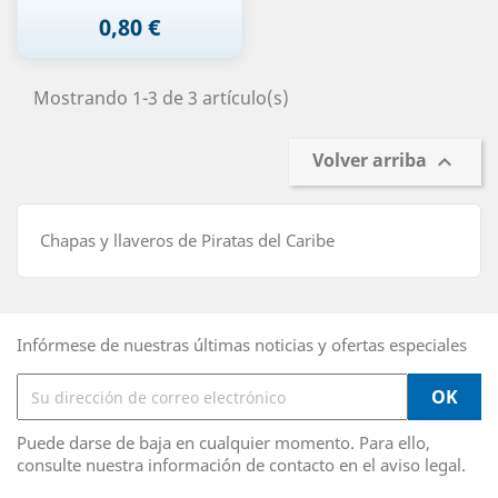
0,80 €
Precio
Mostrando 1-3 de 3 artículo(s)
Volver arriba

Chapas y llaveros de Piratas del Caribe
Infórmese de nuestras últimas noticias y ofertas especiales
Puede darse de baja en cualquier momento. Para ello,
consulte nuestra información de contacto en el aviso legal.