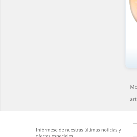
Mo
art
Infórmese de nuestras últimas noticias y
ofertas especiales