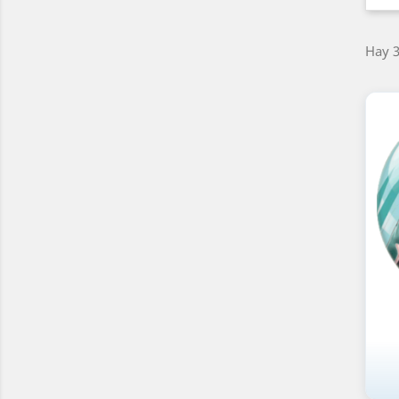
Hay 3