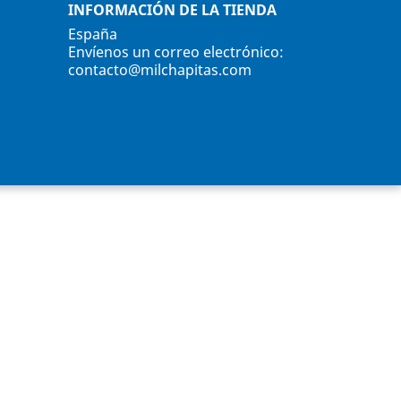
INFORMACIÓN DE LA TIENDA
España
Envíenos un correo electrónico:
contacto@milchapitas.com