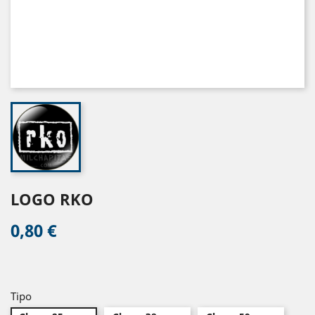
LOGO RKO
0,80 €
Tipo