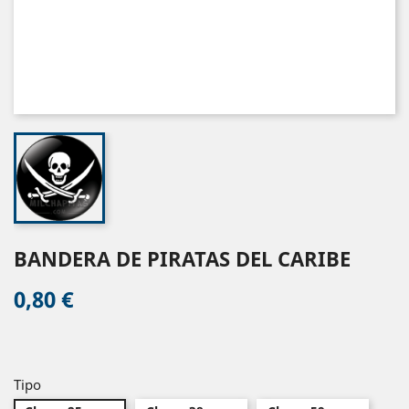
BANDERA DE PIRATAS DEL CARIBE
0,80 €
Tipo