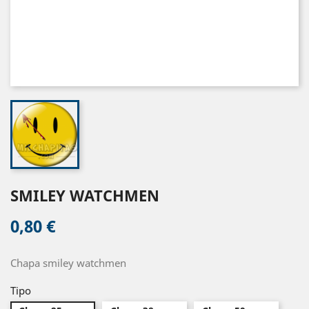
SMILEY WATCHMEN
0,80 €
Chapa smiley watchmen
Tipo