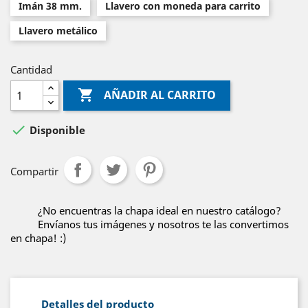
Imán 38 mm.
Llavero con moneda para carrito
Llavero metálico
Cantidad

AÑADIR AL CARRITO

Disponible
Compartir
¿No encuentras la chapa ideal en nuestro catálogo?
Envíanos tus imágenes y nosotros te las convertimos
en chapa! :)
Detalles del producto