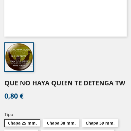
QUE NO HAYA QUIEN TE DETENGA TW
0,80 €
Tipo
Chapa 25 mm.
Chapa 38 mm.
Chapa 59 mm.