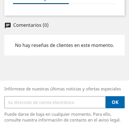
Comentarios (0)
chat
No hay reseñas de clientes en este momento.
Infórmese de nuestras últimas noticias y ofertas especiales
Puede darse de baja en cualquier momento. Para ello,
consulte nuestra información de contacto en el aviso legal.