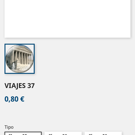
VIAJES 37
0,80 €
Tipo