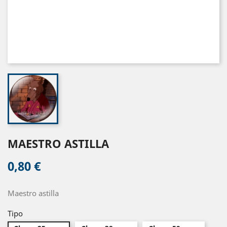
MAESTRO ASTILLA
0,80 €
Maestro astilla
Tipo