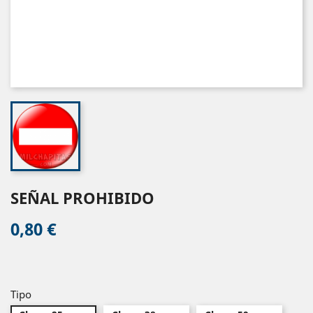
SEÑAL PROHIBIDO
0,80 €
Tipo