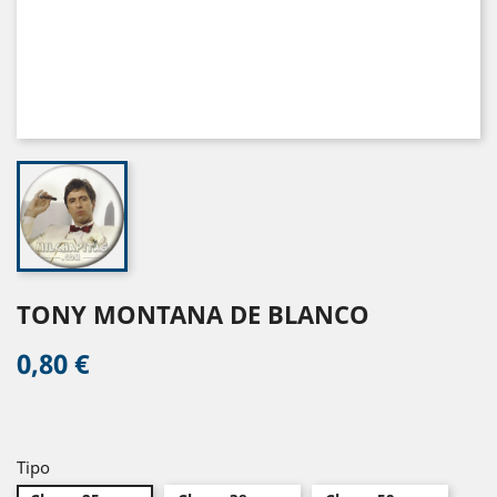
TONY MONTANA DE BLANCO
0,80 €
Tipo