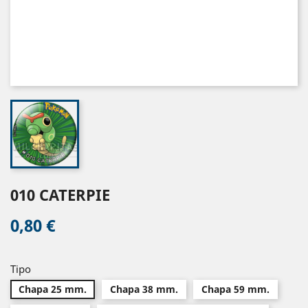
010 CATERPIE
0,80 €
Tipo
Chapa 25 mm.
Chapa 38 mm.
Chapa 59 mm.