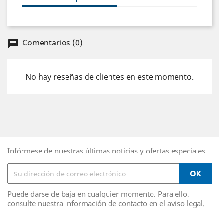
Comentarios (0)
chat
No hay reseñas de clientes en este momento.
Infórmese de nuestras últimas noticias y ofertas especiales
Puede darse de baja en cualquier momento. Para ello,
consulte nuestra información de contacto en el aviso legal.