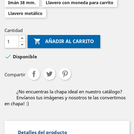
Imán 38 mm.
Llavero con moneda para carrito
Llavero metálico
Cantidad

AÑADIR AL CARRITO

Disponible
Compartir
¿No encuentras la chapa ideal en nuestro catálogo?
Envíanos tus imágenes y nosotros te las convertimos
en chapa! :)
Detalles del producto