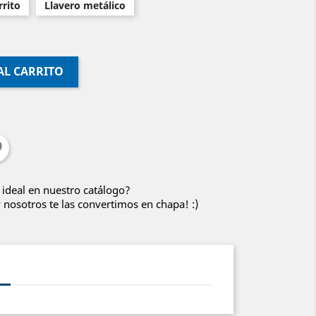
rito
Llavero metálico
AL CARRITO
 ideal en nuestro catálogo?
nosotros te las convertimos en chapa! :)