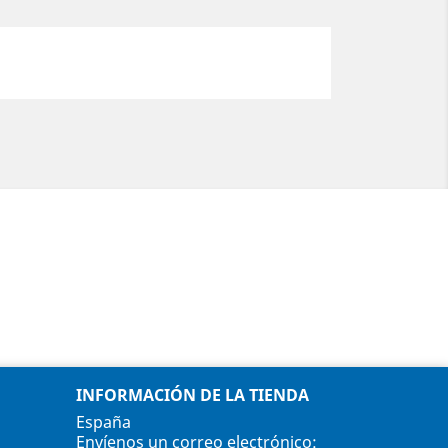
INFORMACIÓN DE LA TIENDA
España
Envíenos un correo electrónico: