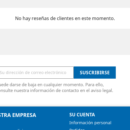
No hay reseñas de clientes en este momento.
ede darse de baja en cualquier momento. Para ello,
nsulte nuestra información de contacto en el aviso legal.
TRA EMPRESA
SU CUENTA
Información personal