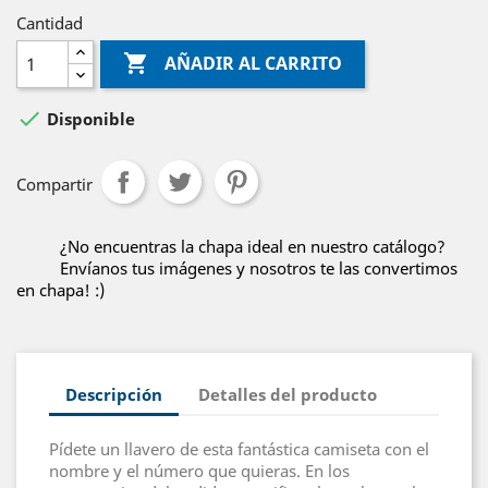
Cantidad

AÑADIR AL CARRITO

Disponible
Compartir
¿No encuentras la chapa ideal en nuestro catálogo?
Envíanos tus imágenes y nosotros te las convertimos
en chapa! :)
Descripción
Detalles del producto
Pídete un llavero de esta fantástica camiseta con el
nombre y el número que quieras. En los