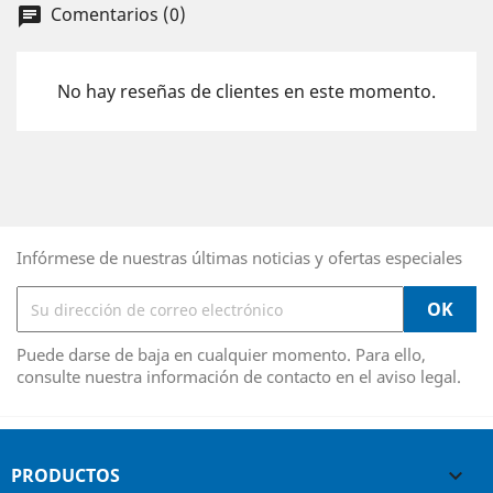
Comentarios (0)
chat
No hay reseñas de clientes en este momento.
Infórmese de nuestras últimas noticias y ofertas especiales
Puede darse de baja en cualquier momento. Para ello,
consulte nuestra información de contacto en el aviso legal.
PRODUCTOS
