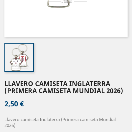
LLAVERO CAMISETA INGLATERRA
(PRIMERA CAMISETA MUNDIAL 2026)
2,50 €
Llavero camiseta Inglaterra (Primera camiseta Mundial
2026)