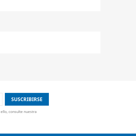
ello, consulte nuestra