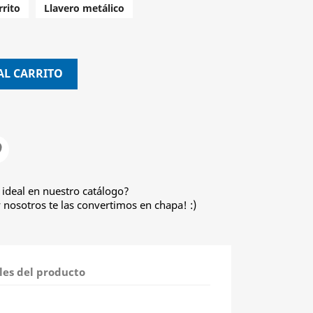
rito
Llavero metálico
AL CARRITO
 ideal en nuestro catálogo?
nosotros te las convertimos en chapa! :)
les del producto