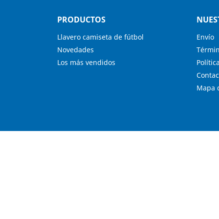
PRODUCTOS
NUES
Llavero camiseta de fútbol
Envío
Novedades
Términ
Los más vendidos
Polític
Contac
Mapa d