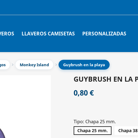
VEROS
LLAVEROS CAMISETAS
PERSONALIZADAS
gos
Monkey Island
Guybrush en la playa
GUYBRUSH EN LA 
0,80 €
Tipo: Chapa 25 mm.
Chapa 25 mm.
Chapa 3