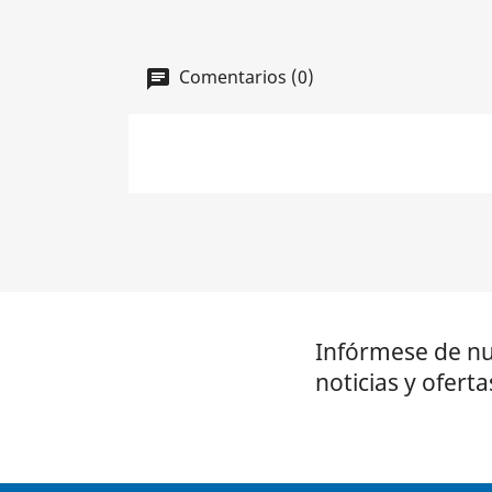
Comentarios (0)
Infórmese de nu
noticias y oferta