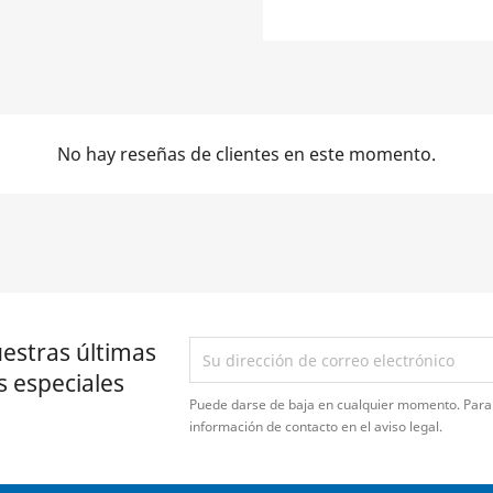
No hay reseñas de clientes en este momento.
estras últimas
s especiales
Puede darse de baja en cualquier momento. Para 
información de contacto en el aviso legal.