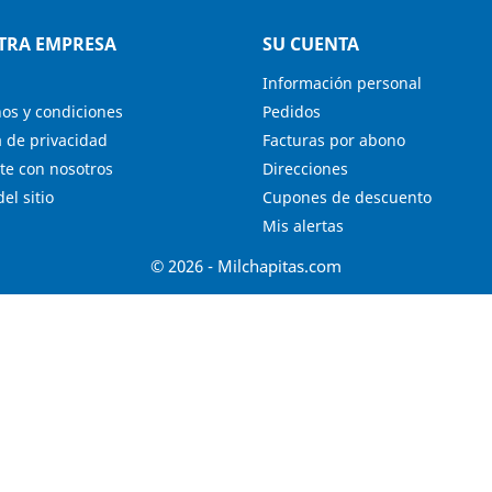
TRA EMPRESA
SU CUENTA
Información personal
os y condiciones
Pedidos
a de privacidad
Facturas por abono
te con nosotros
Direcciones
el sitio
Cupones de descuento
Mis alertas
© 2026 - Milchapitas.com