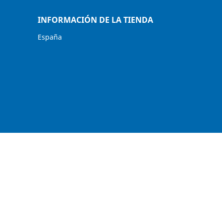
INFORMACIÓN DE LA TIENDA
España