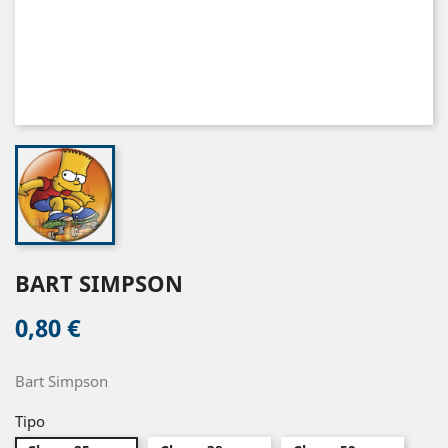
BART SIMPSON
0,80 €
Bart Simpson
Tipo