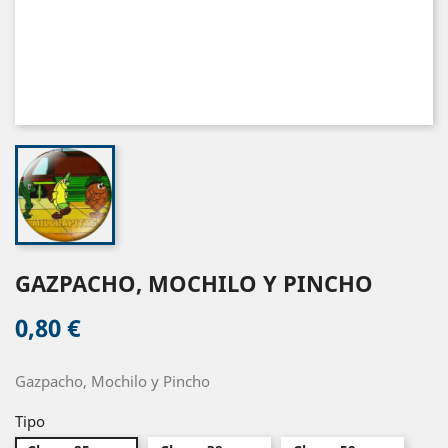
GAZPACHO, MOCHILO Y PINCHO
0,80 €
Gazpacho, Mochilo y Pincho
Tipo