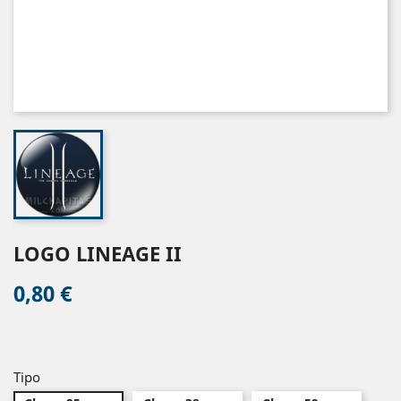
LOGO LINEAGE II
0,80 €
Tipo