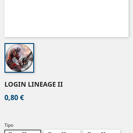
LOGIN LINEAGE II
0,80 €
Tipo