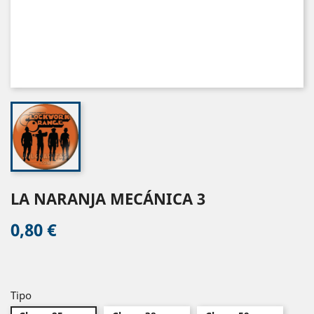
LA NARANJA MECÁNICA 3
0,80 €
Tipo