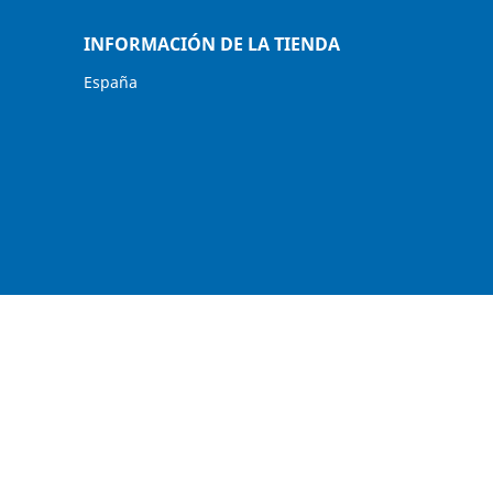
INFORMACIÓN DE LA TIENDA
España