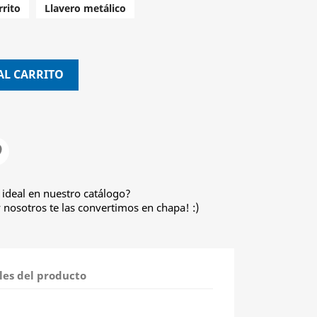
rito
Llavero metálico
AL CARRITO
 ideal en nuestro catálogo?
nosotros te las convertimos en chapa! :)
les del producto