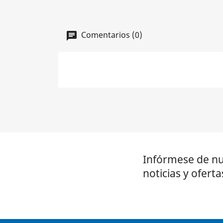
Comentarios (0)
Infórmese de nu
noticias y oferta