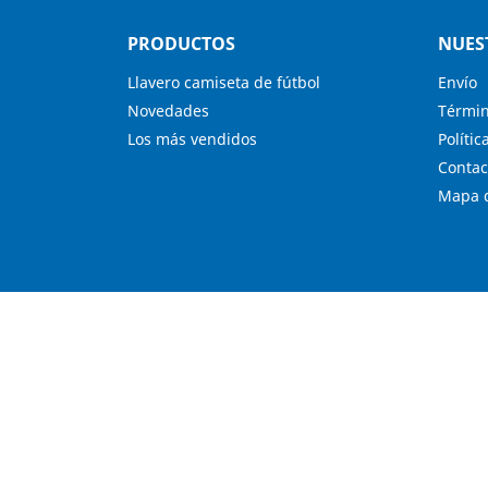
PRODUCTOS
NUES
Llavero camiseta de fútbol
Envío
Novedades
Términ
Los más vendidos
Polític
Contac
Mapa d