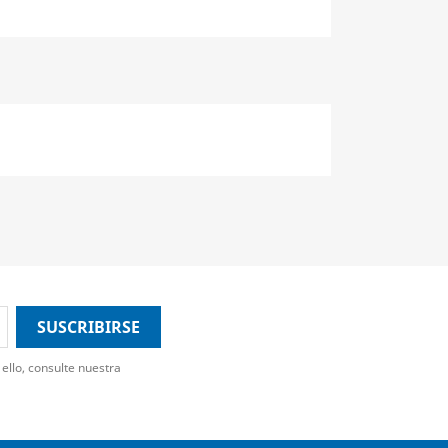
ello, consulte nuestra