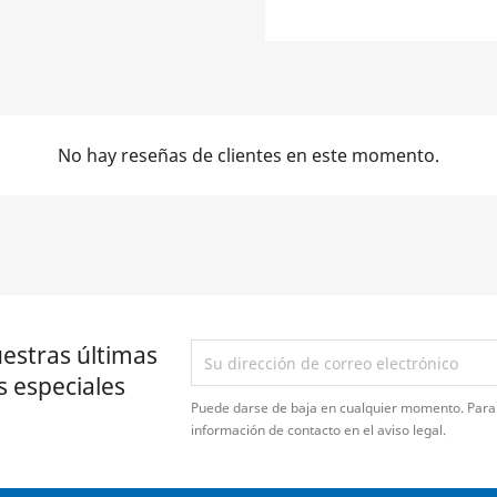
No hay reseñas de clientes en este momento.
estras últimas
s especiales
Puede darse de baja en cualquier momento. Para 
información de contacto en el aviso legal.