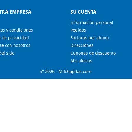
TRA EMPRESA
SU CUENTA
Información personal
os y condiciones
Pedidos
a de privacidad
Facturas por abono
te con nosotros
Direcciones
el sitio
Cupones de descuento
Mis alertas
© 2026 - Milchapitas.com