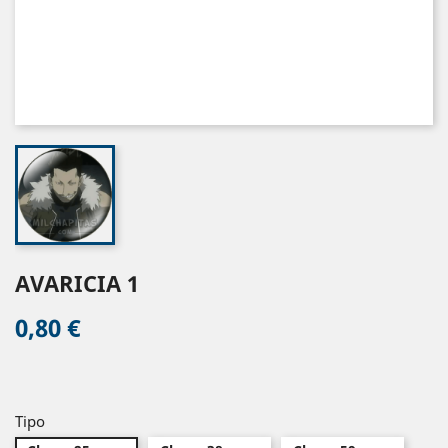
AVARICIA 1
0,80 €
Tipo