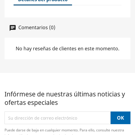
Comentarios (0)
No hay reseñas de clientes en este momento.
Infórmese de nuestras últimas noticias y
ofertas especiales
Puede darse de baja en cualquier momento. Para ello, consulte nuestra