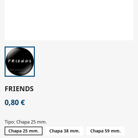
FRIENDS
0,80 €
Tipo: Chapa 25 mm.
Chapa 25 mm.
Chapa 38 mm.
Chapa 59 mm.