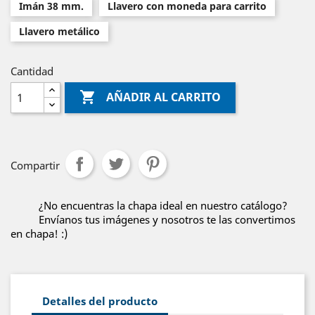
Imán 38 mm.
Llavero con moneda para carrito
Llavero metálico
Cantidad

AÑADIR AL CARRITO
Compartir
¿No encuentras la chapa ideal en nuestro catálogo?
Envíanos tus imágenes y nosotros te las convertimos
en chapa! :)
Detalles del producto