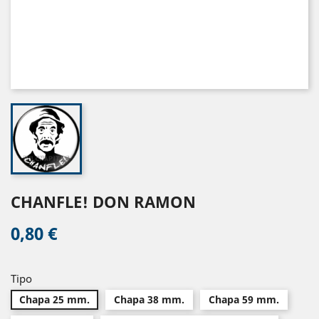
CHANFLE! DON RAMON
0,80 €
Tipo
Chapa 25 mm.
Chapa 38 mm.
Chapa 59 mm.