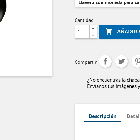
Llavero con moneda para car
Cantidad

AÑADIR 
Compartir
¿No encuentras la chapa
Envíanos tus imágenes y 
Descripción
Detal