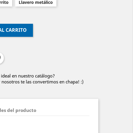
rito
Llavero metálico
AL CARRITO
 ideal en nuestro catálogo?
nosotros te las convertimos en chapa! :)
les del producto