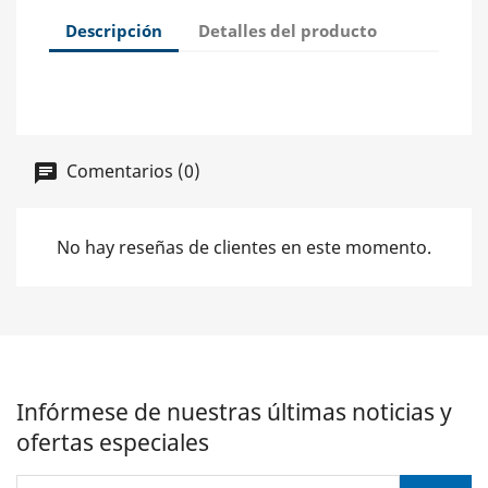
Descripción
Detalles del producto
Comentarios (0)
No hay reseñas de clientes en este momento.
Infórmese de nuestras últimas noticias y
ofertas especiales