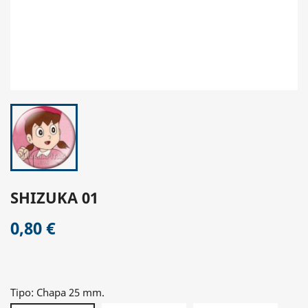
SHIZUKA 01
0,80 €
Tipo: Chapa 25 mm.