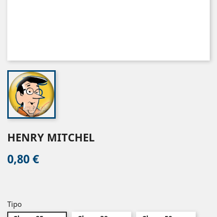
HENRY MITCHEL
0,80 €
Tipo