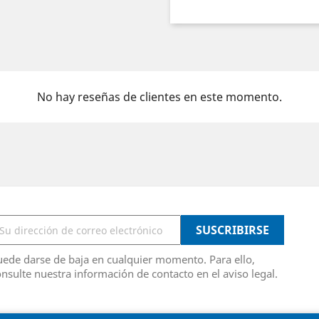
No hay reseñas de clientes en este momento.
ede darse de baja en cualquier momento. Para ello,
nsulte nuestra información de contacto en el aviso legal.