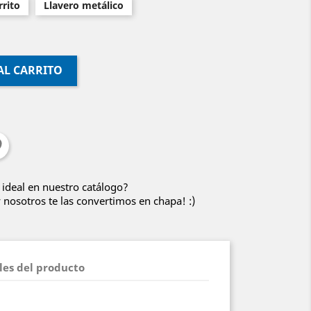
rito
Llavero metálico
AL CARRITO
 ideal en nuestro catálogo?
nosotros te las convertimos en chapa! :)
les del producto