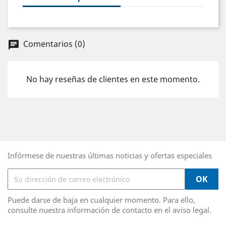
Comentarios (0)
chat
No hay reseñas de clientes en este momento.
Infórmese de nuestras últimas noticias y ofertas especiales
Puede darse de baja en cualquier momento. Para ello,
consulte nuestra información de contacto en el aviso legal.