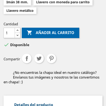
Imán 38 mm.
Llavero con moneda para carrito
Llavero metálico
Cantidad

AÑADIR AL CARRITO

Disponible
Compartir
¿No encuentras la chapa ideal en nuestro catálogo?
Envíanos tus imágenes y nosotros te las convertimos
en chapa! :)
Detalles del producto