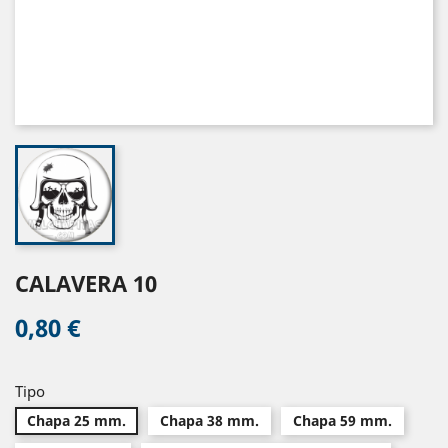
CALAVERA 10
0,80 €
Tipo
Chapa 25 mm.
Chapa 38 mm.
Chapa 59 mm.