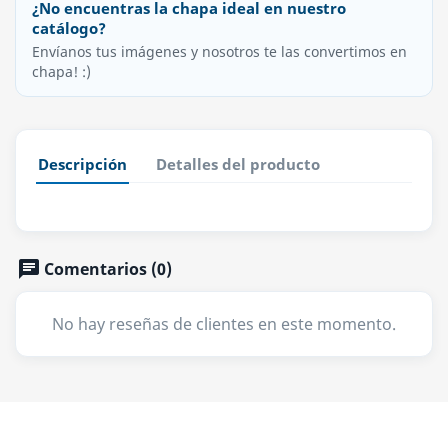
¿No encuentras la chapa ideal en nuestro
catálogo?
Envíanos tus imágenes y nosotros te las convertimos en
chapa! :)
Descripción
Detalles del producto
Comentarios (0)
No hay reseñas de clientes en este momento.