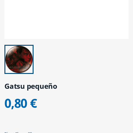
Gatsu pequeño
0,80 €