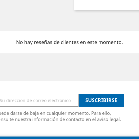
No hay reseñas de clientes en este momento.
ede darse de baja en cualquier momento. Para ello,
nsulte nuestra información de contacto en el aviso legal.