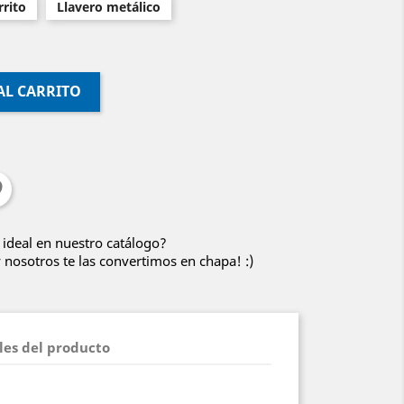
rito
Llavero metálico
AL CARRITO
 ideal en nuestro catálogo?
nosotros te las convertimos en chapa! :)
les del producto