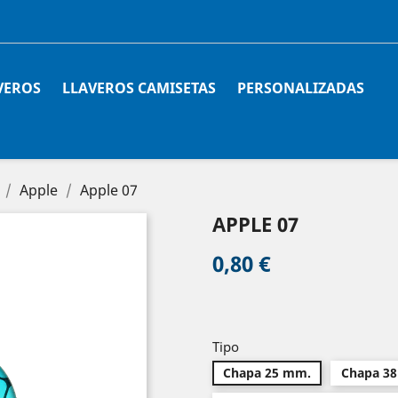
VEROS
LLAVEROS CAMISETAS
PERSONALIZADAS
Apple
Apple 07
APPLE 07
0,80 €
Tipo
Chapa 25 mm.
Chapa 3