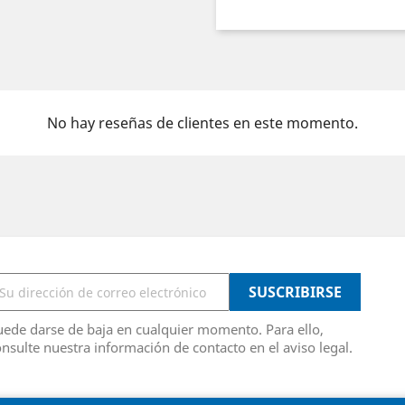
No hay reseñas de clientes en este momento.
ede darse de baja en cualquier momento. Para ello,
nsulte nuestra información de contacto en el aviso legal.