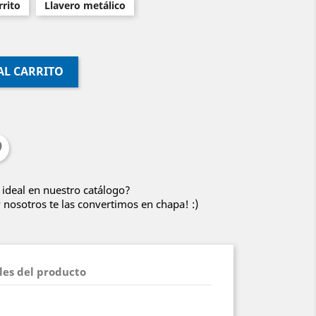
rito
Llavero metálico
AL CARRITO
 ideal en nuestro catálogo?
nosotros te las convertimos en chapa! :)
les del producto