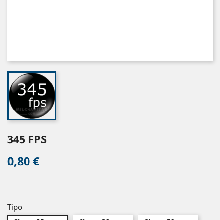
345 FPS
0,80 €
Tipo